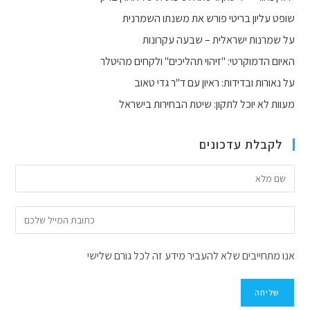
שופט עליון בריטי פורש את משנתו השמרנית
על שמרנות ישראלית – שבעה עקרונות
האיום הדמוקרטי: "זיהוי תהליכים" ולקחים מהיטלר
על נאורות ובדידות: ראיון עם ד"ר גדי טאוב
מעוות לא יוכל לתקון: שיטת הבחירות בישראל
לקבלת עדכונים
אנו מתחייבים שלא להעביר מידע זה לכל גורם שלישי